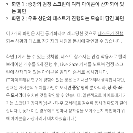
화면 1 : 중앙의 검정 스크린에 여러 아이콘이 산재되어 있
는 화면
화면 2 : 우측 상단의 테스트가 진행되는 모습이 담긴 화면
이 2개의 화면은 시간 동기화하여 레코딩한 것으로
테스트가 진행
되는 상황과 테스트 참가자의 시점을 동시에 확인
할 수 있습니다.
화면 1에서 볼 수 있는 것처럼, 테스트 참가자는 안경 착용자로 캘리
브레이션 개수를 5개 진행 후, Live Gaze 커서를 노트북 검정 스크
린에 산재되어 있는 아이콘을 임의의 순서로 응시합니다.
(**아이트래킹 연구에 경험이 있는 분은 눈치채셨으리라 생각합니다만,
산재된 아이콘의 위치를 가만히 보시면
중앙 영역
뿐 아니라,
상-하-좌-
우 모서리
에 위치한 것을 확인할 수 있습니다. 일반적으로 아이트래커 기
기는 스크린 가장자리(상-하-좌-우 모서리)로 갈수록 응시 정확도가 떨어
집니다. Lite가 이런 경우에도 얼마나 정확성을 보여주는지 확인하기 위
해 아이콘을 가장자리에 배치하였습니다.)