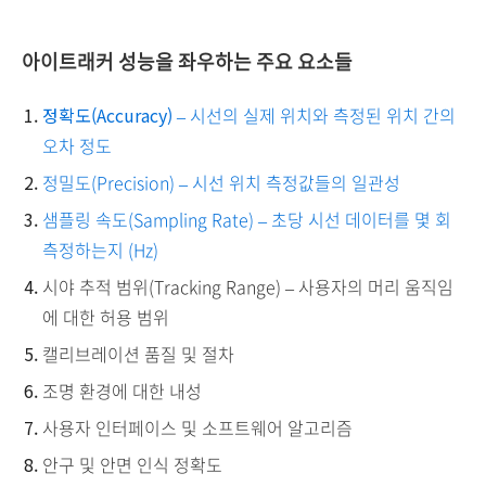
아이트래커 성능을 좌우하는 주요 요소들
정확도(Accuracy)
– 시선의 실제 위치와 측정된 위치 간의
오차 정도
정밀도(Precision) – 시선 위치 측정값들의 일관성
샘플링 속도(Sampling Rate) – 초당 시선 데이터를 몇 회
측정하는지 (Hz)
시야 추적 범위(Tracking Range) – 사용자의 머리 움직임
에 대한 허용 범위
캘리브레이션 품질 및 절차
조명 환경에 대한 내성
사용자 인터페이스 및 소프트웨어 알고리즘
안구 및 안면 인식 정확도