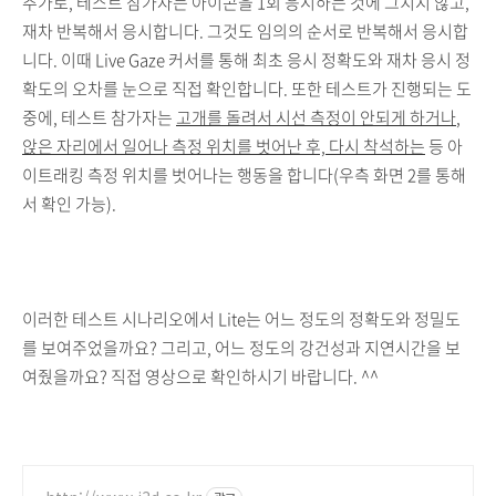
추가로, 테스트 참가자는 아이콘을 1회 응시하는 것에 그치지 않고,
재차 반복해서 응시합니다. 그것도 임의의 순서로 반복해서 응시합
니다. 이때 Live Gaze 커서를 통해 최초 응시 정확도와 재차 응시 정
확도의 오차를 눈으로 직접 확인합니다. 또한
테스트가 진행되는 도
중에, 테스트 참가자는
고개를 돌려서 시선 측정이 안되게 하거나
,
앉은 자리에서 일어나 측정 위치를 벗어난 후, 다시 착석하는
등 아
이트래킹 측정 위치를 벗어나는 행동을 합니다(우측 화면 2를 통해
서 확인 가능).
이러한 테스트 시나리오에서 Lite는 어느 정도의 정확도와 정밀도
를 보여주었을까요? 그리고, 어느 정도의 강건성과 지연시간을 보
여줬을까요? 직접 영상으로 확인하시기 바랍니다. ^^