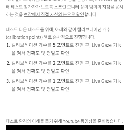
해 테스트 참가자가 노트북 스크린 모니터 상의 임의의 지점을 응시
하는 것을
현장에서 직접 자신의 눈으로 확인
합니다.
테스트 다운 테스트를 위해, 아래와 같이 캘리브레이션 개수
(calibration points) 별로 순차적으로 진행합니다.
캘리브레이션 개수를
5 포인트
로 진행 후, Live Gaze 기능
을 켜서 정확도 및 정밀도 확인
캘리브레이션 개수를
2 포인트
로 진행 후, Live Gaze 기능
을 켜서 정확도 및 정밀도 확인
캘리브레이션 개수를
1 포인트
로 진행 후, Live Gaze 기능
을 켜서 정확도 및 정밀도 확인
테스트 환경의 이해를 돕기 위해 Youtube 동영상을 준비했습니다.