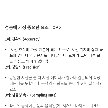
성능에 가장 중요한 요소 TOP 3
1위: 정확도 (Accuracy)
시선 추적의 가장 기본이 되는 요소로, 시선 위치의 실제 좌
표와 얼마나 가까운지를 나타냅니다. 오차가 크면 다른 모
든 기능도 의미가 없어짐.
2위: 정밀도 (Precision)
동일한 지점을 볼 때 시선 데이터가 얼마나 일관되게 측정
되는지를 뜻합니다. 분석의 신뢰도를 높이기 위해 필수적인
요소.
3위: 샘플링 속도 (Sampling Rate)
빠르게 움직이는 눈의 움직임(예: 서캐드, 마이크로서캐드