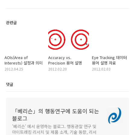
관련글
AOIs(Area of
Accuracy vs.
Eye Tracking 데이터
Interests) 설정과 의미
Precision 용어 설명
용어 설명 자료
2012.04.25
2012.02.20
2012.02.03
댓글
「베리슨」의 행동연구에 도움이 되는
블로그
'베리슨' 에서 운영하는 블로그. 행동관찰 연구 및
아이트래킹 리서치 및 제품 소개, 기술 동향, 리서