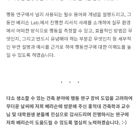
행동 연구에서 널리 사용되는 필수 용어와 개념을 설명드리고, 그
동안 베리슨 Lab.에서 진행한 리서치 사례를 소개하여 실무 환경
에서 어떠한 방식으로 행동을 측정할 수 있고, 효율적인 방법은 무
엇인지, 그리고 반드시 유념해야 하는 부분은 무엇인지 등 세부적
인 부연 설명과 예시를 근거로 하여 행동연구에 대한 이해도를 높
일 수 있도록 하였습니다.
다소 생소할 수 있는 건축 분야에 행동 연구 장비 도입을 고려하여
무더운 날씨에 저희 베리슨에 방문해 주신 홍익대 건축학과 교수
님 및 대학원생 분들께 진심으로 감사드리며 진행하시는 연구에
저희 베리슨이 도움드릴 수 있도록 열심히 노력하겠습니다. :-)