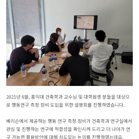
2021년 6월, 홍익대 건축학과 교수님 및 대학원생 분들을 대상으
로 행동연구 측정 장비 도입을 위한 설명회를 진행하였습니다.
베리슨에서 제공하는 행동 연구 측정 장비가 건축학과 연구실에서
관심 및 진행하는 연구에 적합성을 확인시켜 드리고 더 나아가 연
구 가능한 활용방안에 대해 심도있는 논의를 진행하였는데요.