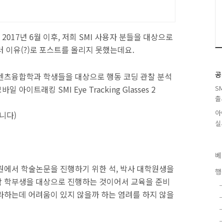
017년 6월 이후, 저희 SMI 사용자 분들을 대상으로
러 이유(?)로 포스트를 올리지 못했는데요.
공
 콘텐츠융합학과 학생들을 대상으로 행동 코딩 관찰 분석
일 아이트래킹 SMI Eye Tracking Glasses 2
S
출
아
니다)
실
베
원에서 학술논문을 진행하기 위한 석, 박사 대학원생을
행
학 학부생을 대상으로 진행하는 것이어서 교육을 준비
라하는데 어려움이 있지 않을까 하는 염려를 하지 않을