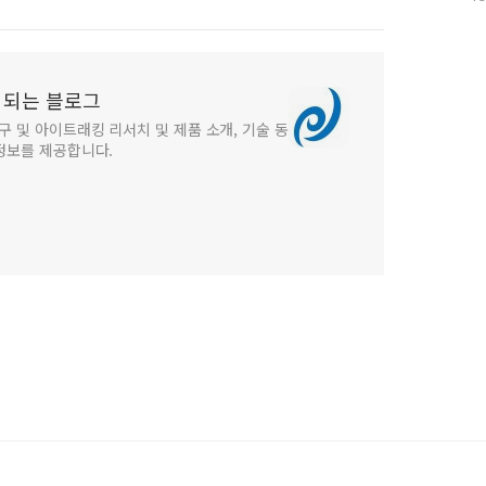
수
 되는 블로그
구 및 아이트래킹 리서치 및 제품 소개, 기술 동
 정보를 제공합니다.