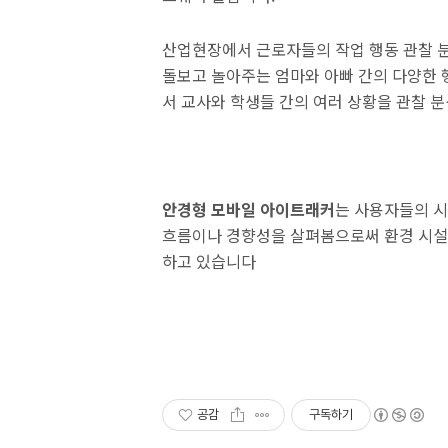
산업현장에서 근로자들의 작업 행동 관찰 분
돌보고 놀아주는 엄마와 아빠 간의 다양한 행
서 교사와 학생들 간의 여러 상황을 관찰 분석할
안경형 모바일 아이트래커
는 사용자들의 
흐름이나 경향성을 살펴봄으로써 환경 시설,
하고 있습니다
공감
구독하기