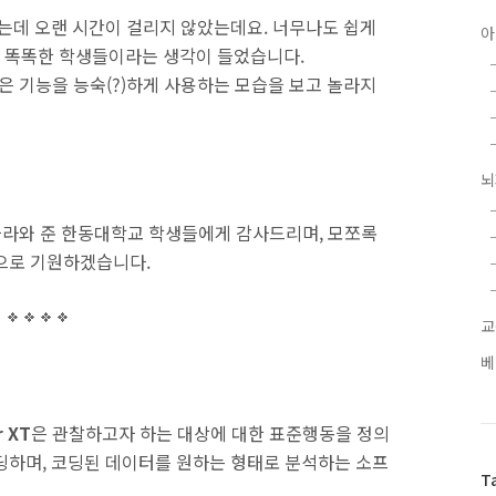
하는데 오랜 시간이 걸리지 않았는데요. 너무나도 쉽게
아
 똑똑한 학생들이라는 생각이 들었습니다.
은 기능을 능숙(?)하게 사용하는 모습을 보고 놀라지
뇌
따라와 준 한동대학교 학생들에게 감사드리며, 모쪼록
심으로 기원하겠습니다.
교
베
 XT
은
관찰하고자 하는 대상에 대한 표준행동을 정의
딩하며, 코딩된 데이터를 원하는 형태로 분석하는 소프
T