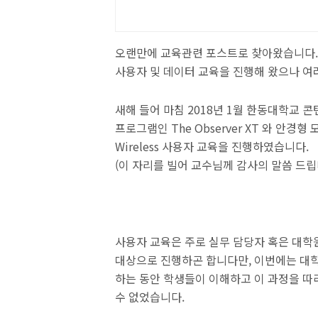
오랜만에 교육관련 포스트로 찾아왔습니다. 2
사용자 및 데이터 교육을 진행해 왔으나 여
새해 들어 마침 2018년 1월 한동대학교
프로그램인 The Observer XT 와 안경형 모바
Wireless 사용자 교육을 진행하였습니다.
(이 자리를 빌어 교수님께 감사의 말씀 드립
사용자 교육은 주로 실무 담당자 혹은 대학
대상으로 진행하곤 합니다만, 이번에는 대
하는 동안 학생들이 이해하고 이 과정을 따
수 없었습니다.