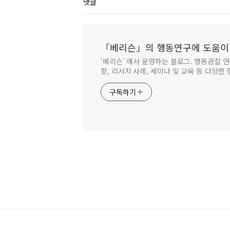
댓글
「베리슨」의 행동연구에 도움이
'베리슨' 에서 운영하는 블로그. 행동관찰 연
향, 리서치 사례, 세미나 및 교육 등 다양한
구독하기