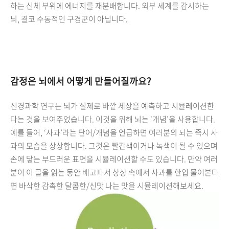
하는 신체 부위에 에너지를 재분배합니다. 외부 세계를 감시하는
뇌, 결코 수동적인 구경꾼이 아닙니다.
감정은 뇌에서 어떻게 만들어질까요?
신경과학 연구는 뇌가 실제로 바깥 세상을 예측하고 시뮬레이션한
다는 것을 보여주었습니다. 이것을 위해 뇌는 ‘개념’을 사용합니다.
예를 들어, ‘사과’라는 단어/개념을 언급하면 여러분의 뇌는 즉시 사
과의 모습을 상상합니다. 그것은 빨간색이거나 녹색이 될 수 있으며
손에 닿는 부드러운 표면을 시뮬레이션할 수도 있습니다. 만약 여러
분이 이 글을 읽는 동안 배고파서 상상 속에서 사과를 한입 물어본다
면 바삭한 감촉한 달콤한/신맛 나는 맛을 시뮬레이션해보세요.