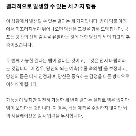
결과적으로 발생할 수 있는 세 가지 행동
이 상황에서 발생할 수 있는 결과는 세 가지입니다. 뱀이 덤불 아래
에서 미끄러지듯이 튀어나오면 당신은 그것을 향해 도망칩니다. 공
포는 당신의 신체 감각을 유발하는 것에 대한 당신의 뇌의 최고의 추
측이었습니다.
두 번째 가능한 결과는 뱀이 없다는 것이고, 그것은 단지 바람이라
는 것입니다. 이 경우, 당신의 뇌는 예측(수풀 속의 뱀)을 보정하고,
당신의 몸은 다시 진정되며, 당신은 동요하는 감정을 다른 방식으로
이해하게 됩니다.
가능성이 낮지만 여전히 가능한 세 번째 결과는 실제로 뱀은 없지만
뱀이 보인다는 것입니다. 이 경우, 뇌는 예측을 수정하지 않지만 뇌
의 시뮬레이션은 감각 입력을 무시합니다.