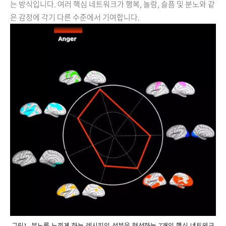
는 방식입니다. 여러 핵심 네트워크가 행복, 놀람, 슬픔 및 분노와 같
은 감정에 각기 다른 수준에서 기여합니다.
그림1. 분노를 느끼게 하는 레시피의 성분을 형성하는 7개의 핵심 네트워크