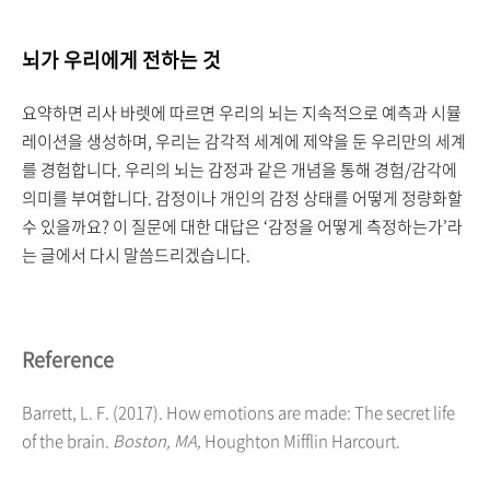
뇌가 우리에게 전하는 것
요약하면 리사 바렛에 따르면 우리의 뇌는 지속적으로 예측과 시뮬
레이션을 생성하며, 우리는 감각적 세계에 제약을 둔 우리만의 세계
를 경험합니다. 우리의 뇌는 감정과 같은 개념을 통해 경험/감각에
의미를 부여합니다. 감정이나 개인의 감정 상태를 어떻게 정량화할
수 있을까요? 이 질문에 대한 대답은 ‘감정을 어떻게 측정하는가’라
는 글에서 다시 말씀드리겠습니다.
Reference
Barrett, L. F. (2017). How emotions are made: The secret life
of the brain.
Boston, MA,
Houghton Mifflin Harcourt.