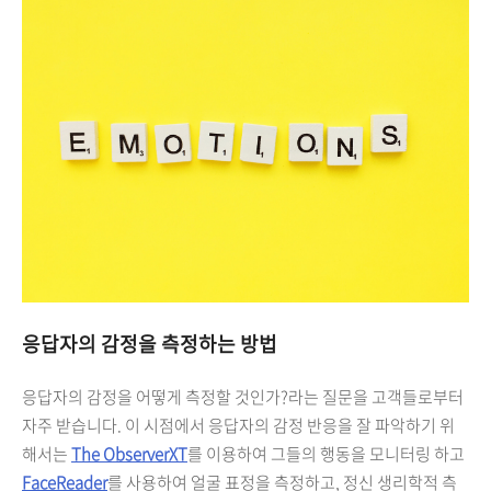
응답자의 감정을 측정하는 방법
응답자의 감정을 어떻게 측정할 것인가?라는 질문을 고객들로부터
자주 받습니다. 이 시점에서 응답자의 감정 반응을 잘 파악하기 위
해서는
The ObserverXT
를 이용하여 그들의 행동을 모니터링 하고
FaceReader
를 사용하여 얼굴 표정을 측정하고, 정신 생리학적 측