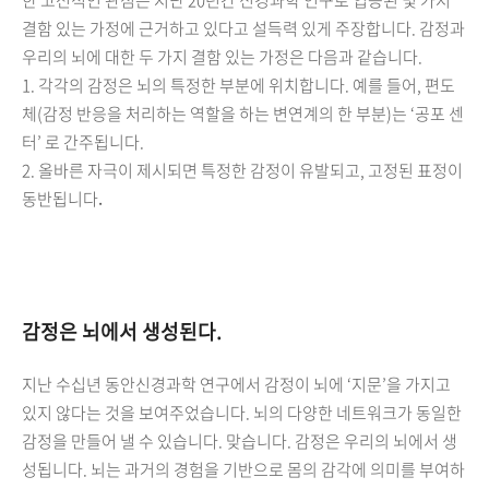
결함 있는 가정에 근거하고 있다고 설득력 있게 주장합니다. 감정과
우리의 뇌에 대한 두 가지 결함 있는 가정은 다음과 같습니다.
1. 각각의 감정은 뇌의 특정한 부분에 위치합니다. 예를 들어, 편도
체(감정 반응을 처리하는 역할을 하는 변연계의 한 부분)는 ‘공포 센
터’ 로 간주됩니다.
2.
올바른 자극이 제시되면 특정한 감정이 유발되고, 고정된 표정이
동반됩니다
.
감정은 뇌에서 생성된다.
지난 수십년 동안신경과학 연구에서 감정이 뇌에 ‘지문’을 가지고
있지 않다는 것을 보여주었습니다. 뇌의 다양한 네트워크가 동일한
감정을 만들어 낼 수 있습니다. 맞습니다. 감정은 우리의 뇌에서 생
성됩니다. 뇌는 과거의 경험을 기반으로 몸의 감각에 의미를 부여하