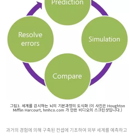
그림3. 세계를 감시하는 뇌의 기본과정의 도식화 (이 사진은 Houghton
Mifflin Harcourt, hmhco.com 가 만든 비디오의 스크린샷입니다.)
과거의 경험에 의해 구축된 컨셉에 기초하여 외부 세계를 예측하고