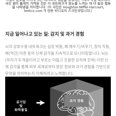
사진 원의 둘레의 가까운 선은 이 네트워크가 분노를 느끼는 데 더 높은 활동
을 나타냄을 의미합니다. (이 사진은 Houghton Mifflin Harcourt,
hmhco.com 가 만든 비디오의 스크린샷입니다.)
지금 일어나고 있는 일: 감지 및 과거 경험
뇌의 상호수용 네트워크는 심장 박동, 폐 채우기/비우기, 창자 작동,
배(약간) 아픈 등의 신체 감각을 지속적으로 모니터링합니다. 뇌는
(우리가 두개골이라고 부르는 어둡고 조용한 상자에 갇혀) 이런 신
체 감각을 통해 외부 세계로부터 받은 정보와 과거 경험을 기반으로
무엇을 의미하는지 이해하려고 노력합니다.