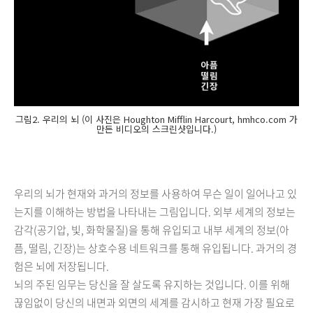
그림2. 우리의 뇌 (이 사진은 Houghton Mifflin Harcourt, hmhco.com 가
만든 비디오의 스크린샷입니다.)
우리의 뇌가 현재와 과거의 정보를 사용하여 무슨 일이 일어나고 있
는지를 이해하는 방법을 나타내는 그림입니다. 외부 세계의 정보는
감각(공기압, 빛, 화학물질)을 통해 유입되고 내부 세계의 정보(아
픔, 떨림, 긴장)는 상호수용 네트워크를 통해 유입됩니다. 과거의 경
험은 뇌에 저장됩니다.
뇌의 주된 임무는 당신을 잘 살도록 유지하는 것입니다. 이를 위해
끊임없이 당신의 내면과 외면의 세계를 감시하고 현재 가장 필요로