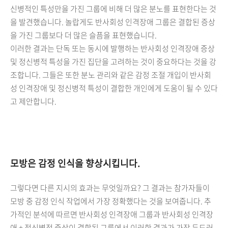
신병적인 특성만을 가진 그룹에 비해 더 많은 분노를 표현한다는 것
을 발견했습니다. 놀랍게도 반사회성 인격장애 그룹은 결합된 증상
을 가진 그룹보다 더 많은 슬픔을 표현했습니다.
이러한 결과는 단독 또는 동시에 발행하는 반사회성 인격장애 증상
및 정신병적 특성을 가진 집단을 고려하는 것이 중요하다는 것을 강
조합니다. 그들은 또한 분노 관리와 같은 감정 조절 개입이 반사회
성 인격장애 및 정신병적 특성이 결합한 개인에게 도움이 될 수 있다
고 제안합니다.
모방은 감정 인식을 향상시킵니다.
그렇다면 다른 지시의 효과는 무엇일까요? 그 결과는 참가자들이
모방 중 감정 인식 작업에서 가장 정확했다는 것을 보여줍니다. 추
가적인 분석에 따르면 반사회성 인격장애 그룹과 반사회성 인격장
애 + 정신병적 증상이 결합된 그룹에서 이러한 결과가 가장 두드러