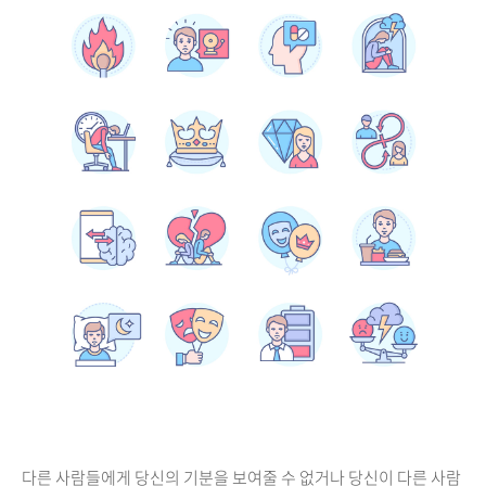
다른 사람들에게 당신의 기분을 보여줄 수 없거나 당신이 다른 사람