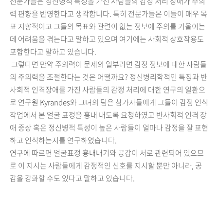
전문가들은 정신병적 특성을 가진 사람들의 감정 처리 장애가 주의
력 편향을 반영한다고 생각합니다. 특히 전문가들은 이들이 매우 목
표 지향적이고 그들의 목표와 관련이 없는 정보에 주의를 기울이는
데 어려움을 겪는다고 말하고 있으며 여기에는 사회적 상호작용도
포함한다고 말하고 있습니다.
그렇다면 만약 주의력이 문제의 일부라면 감정 정보에 대한 사람들
의 주의력을 조절한다는 것은 어떨까요? 정신병리학적인 특징과 반
사회적 인격장애를 가진 사람들의 감정 처리에 대한 연구의 일환으
로 연구원 Kyrandes와 그녀의 팀은 참가자들에게 그들이 감정 인식
작업에서 본 얼굴 표정을 흉내 내도록 요청하였고 반사회적 인격 장
애 증상 혹은 정신병적 특성이 높은 사람들이 얼마나 감정을 잘 표현
하고 인식하는지를 연구하였습니다.
연구에 따르면 얼굴표정 흉내내기와 공감이 서로 관련되어 있으므
로 이 지시는 사람들에게 감정적인 신호를 지시할 뿐만 아니라, 공
감을 강화할 수도 있다고 말하고 있습니다.