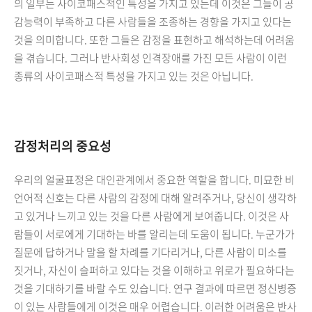
의 일부는 사이코패스적인 특성을 가지고 있는데 이것은 그들이 공
감능력이 부족하고 다른 사람들을 조종하는 경향을 가지고 있다는
것을 의미합니다. 또한 그들은 감정을 표현하고 해석하는데 어려움
을 겪습니다. 그러나 반사회성 인격장애를 가진 모든 사람이 이런
종류의 사이코패스적 특성을 가지고 있는 것은 아닙니다.
감정처리의 중요성
우리의 얼굴표정은 대인관계에서 중요한 역할을 합니다. 미묘한 비
언어적 신호는 다른 사람의 감정에 대해 알려주거나, 당신이 생각하
고 있거나 느끼고 있는 것을 다른 사람에게 보여줍니다. 이것은 사
람들이 서로에게 기대하는 바를 알리는데 도움이 됩니다.
누군가가
질문에 답하거나 말을 할 차례를 기다리거나, 다른 사람이 미소를
짓거나, 자신이 슬퍼하고 있다는 것을 이해하고 위로가 필요하다는
것을 기대하기를 바랄 수도 있습니다. 연구 결과에 따르면 정신병증
이 있는 사람들에게 이것은 매우 어렵습니다. 이러한 어려움은 반사