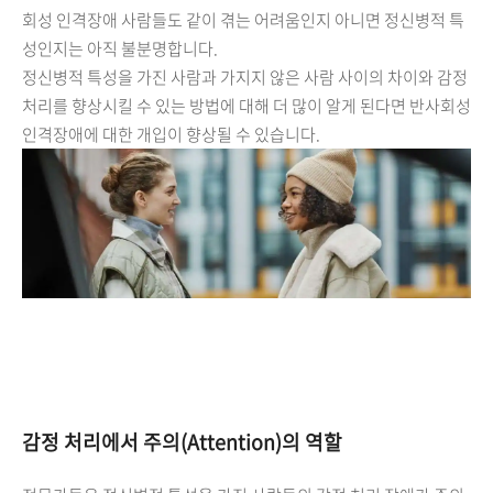
회성 인격장애 사람들도 같이 겪는 어려움인지 아니면 정신병적 특
성인지는 아직 불분명합니다.
정신병적 특성을 가진 사람과 가지지 않은 사람 사이의 차이와 감정
처리를 향상시킬 수 있는 방법에 대해 더 많이 알게 된다면 반사회성
인격장애에 대한 개입이 향상될 수 있습니다.
감정 처리에서 주의(Attention)의 역할