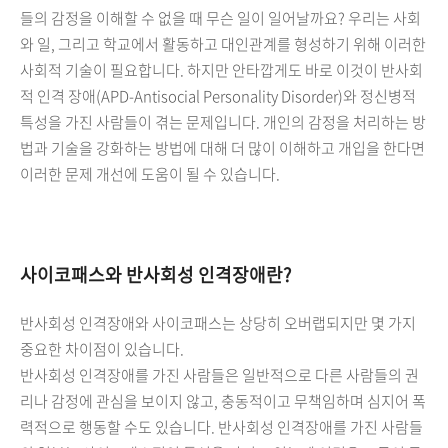
들의 감정을 이해할 수 없을 때 무슨 일이 일어날까요? 우리는 사회
와 일, 그리고 학교에서 활동하고 대인관계를 형성하기 위해 이러한
사회적 기술이 필요합니다. 하지만 안타깝게도 바로 이것이 반사회
적 인격 장애(APD-Antisocial Personality Disorder)와 정신병적
특성을 가진 사람들이 겪는 문제입니다. 개인의 감정을 처리하는 방
법과 기술을 강화하는 방법에 대해 더 많이 이해하고 개입을 한다면
이러한 문제 개선에 도움이 될 수 있습니다.
사이코패스와 반사회성 인격장애란?
반사회성 인격장애와 사이코패스는 상당히 오버랩되지만 몇 가지
중요한 차이점이 있습니다.
반사회성 인격장애를 가진 사람들은 일반적으로 다른 사람들의 권
리나 감정에 관심을 보이지 않고, 충동적이고 무책임하며 심지어 폭
력적으로 행동할 수도 있습니다. 반사회성 인격장애를 가진 사람들