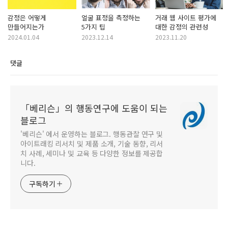
감정은 어떻게
얼굴 표정을 측정하는
거래 웹 사이트 평가에
만들어지는가
5가지 팁
대한 감정의 관련성
2024.01.04
2023.12.14
2023.11.20
댓글
「베리슨」의 행동연구에 도움이 되는
블로그
'베리슨' 에서 운영하는 블로그. 행동관찰 연구 및
아이트래킹 리서치 및 제품 소개, 기술 동향, 리서
치 사례, 세미나 및 교육 등 다양한 정보를 제공합
니다.
구독하기