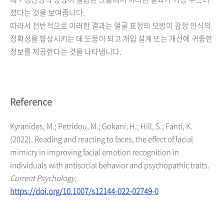
졌다는 것을 보여줍니다.
따라서 전반적으로 이러한 결과는 얼굴 표정의 모방이 감정 인식의
정확성을 향상시키는 데 도움이 되고 개입 설계 또는 개선에 귀중한
정보를 제공한다는 것을 나타냅니다.
Reference
Kyranides, M.; Petridou, M.; Gokani, H.; Hill, S.; Fanti, K.
(2022). Reading and reacting to faces, the effect of facial
mimicry in improving facial emotion recognition in
individuals with antisocial behavior and psychopathic traits.
Current Psychology
,
https://doi.org/10.1007/s12144-022-02749-0