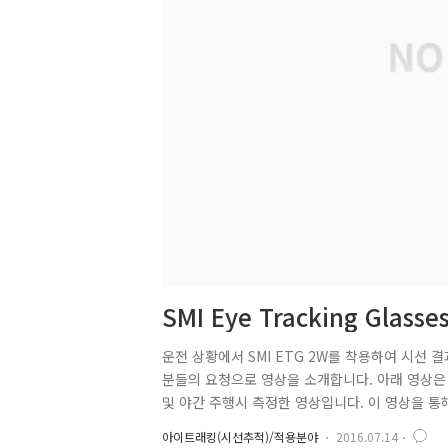
SMI Eye Tracking Gla
운전 상황에서 SMI ETG 2W를 착용하여 시선
분들의 요청으로 영상을 소개합니다. 아래 영상은 
및 야간 주행시 측정한 영상입니다. 이 영상을 
는 영상 품질, 마이크 성능까지 확인할 수 있으리라 
아이트래킹(시선추적)/적용분야
2016.07.14