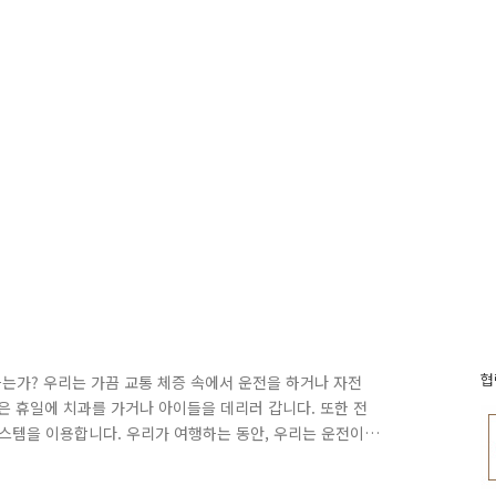
협
는가? 우리는 가끔 교통 체증 속에서 운전을 하거나 자전
혹은 휴일에 치과를 가거나 아이들을 데리러 갑니다. 또한 전
스템을 이용합니다. 우리가 여행하는 동안, 우리는 운전이
시 해야 할 때가 있습니다. 택시 운전사는 다음 승객을 받아
 하며, 부모는 우는 아이를 달래야 하고, 버스 운전사는 때