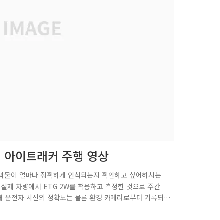
sses 아이트래커 주행 영상
 결과물이 얼마나 정확하게 인식되는지 확인하고 싶어하시는
실제 차량에서 ETG 2W를 착용하고 측정한 것으로 주간
통해 운전자 시선의 정확도는 물론 환경 카메라로부터 기록되
생각합니다. 1. 주간 주행 영상 2. 야간 주행 영상