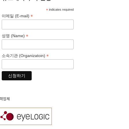
*
indicates required
*
이메일 (E-mail)
*
성명 (Name)
*
소속기관 (Organizatoin)
력업체