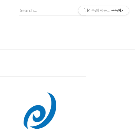
「베리슨」의 행동연구에 도움이 되는
구독하기