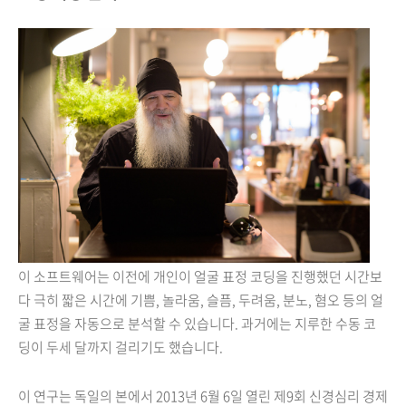
이 소프트웨어는 이전에 개인이 얼굴 표정 코딩을 진행했던 시간보
다 극히 짧은 시간에 기쁨, 놀라움, 슬픔, 두려움, 분노, 혐오 등의 얼
굴 표정을 자동으로 분석할 수 있습니다. 과거에는 지루한 수동 코
딩이 두세 달까지 걸리기도 했습니다.
이 연구는 독일의 본에서 2013년 6월 6일 열린 제9회 신경심리 경제