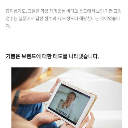
흥미롭게도, 그들은 가장 재미있는 비디오 광고에서 보인 기쁨 표정
점수는 설문에서 답한 점수의 37% 정도에 해당한다는 것이었습니
다.
기쁨은 브랜드에 대한 태도를 나타냈습니다.