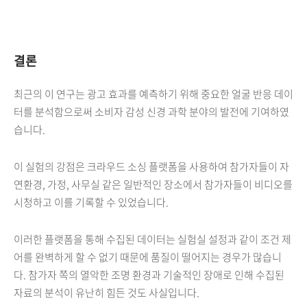
결론
최근의 이 연구는 광고 효과를 예측하기 위해 중요한 얼굴 반응 데이
터를 분석함으로써 소비자 감성 신경 과학 분야의 발전에 기여하였
습니다.
이 실험의 강점은 크라우드 소싱 플랫폼을 사용하여 참가자들이 자
연환경, 가정, 사무실 같은 일반적인 장소에서 참가자들이 비디오를
시청하고 이를 기록할 수 있었습니다.
이러한 플랫폼을 통해 수집된 데이터는 실험실 설정과 같이 조건 제
어를 완벽하게 할 수 없기 때문에 품질이 떨어지는 경우가 많습니
다. 참가자 쪽의 열악한 조명 환경과 기술적인 장애로 인해 수집된
자료의 분석이 유난히 힘든 것도 사실입니다.