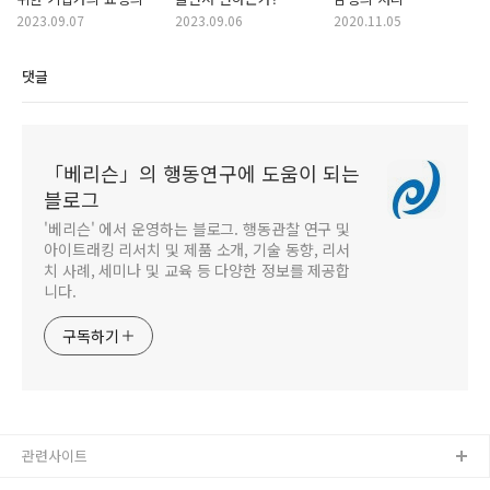
역할
2023.09.07
2023.09.06
2020.11.05
댓글
「베리슨」의 행동연구에 도움이 되는
블로그
'베리슨' 에서 운영하는 블로그. 행동관찰 연구 및
아이트래킹 리서치 및 제품 소개, 기술 동향, 리서
치 사례, 세미나 및 교육 등 다양한 정보를 제공합
니다.
구독하기
관련사이트