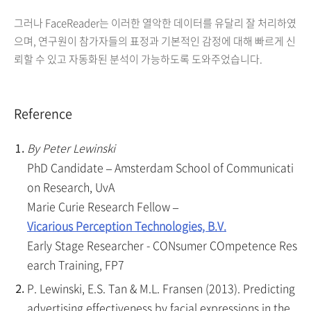
그러나 FaceReader는 이러한 열악한 데이터를 유달리 잘 처리하였
으며, 연구원이 참가자들의 표정과 기본적인 감정에 대해 빠르게 신
뢰할 수 있고 자동화된 분석이 가능하도록 도와주었습니다
.
Reference
By Peter Lewinski
PhD Candidate – Amsterdam School of Communicati
on Research, UvA
Marie Curie Research Fellow –
Vicarious Perception Technologies, B.V.
Early Stage Researcher - CONsumer COmpetence Res
earch Training, FP7
P. Lewinski, E.S. Tan & M.L. Fransen (2013). Predicting
advertising effectiveness by facial expressions in the