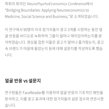
학회의 회의인
NeuroPsychoEconomics Conference
에서
“Bridging Boundaries: Applying Neuroeconomics to
Medicine, Social Science and Business,”로 소개되었습니다.
이 연구에서 90명의 미국 참가자들이 광고 3개를 시청하는 동안 얼
굴 반응을 비디오로 녹화하여 그들이 얼마나 재미있어하는지를 분
석하였습니다. 영상을 접한 이들은 광고가 얼마나 즐거웠는지, 광고
속 브랜드가 마음에 들었는지 등에 대해 설문지를 작성하도록 했습
니다.
얼굴 반응 vs 설문지
연구원들은 FaceReader를 이용하여 얼굴 반응의 기초적인 패턴을
분석하고, 이를 광고 효과에 대한 참가자들의 설문 점수와 연관시켰
습니다.